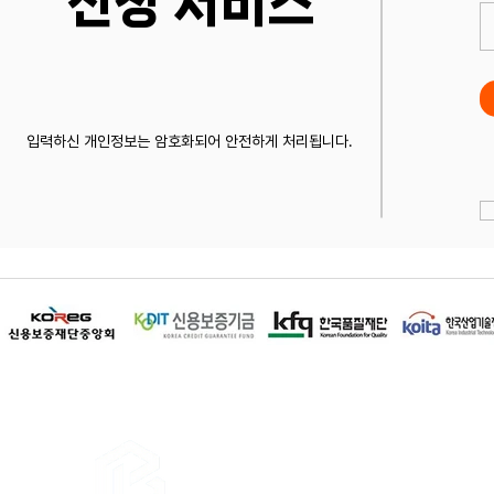
​신청 서비스
입력하신 개인정보는 암호화되어 안전하게 처리됩니다.
이용약관
│
개인정보 취급방침
│
이메
상호명 : 비즈앤피플 / 대표전화 : 1668-