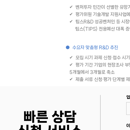
✔ 벤처투자 민간이 선별한 유망
✔ 평가위원 기술개발 지원사업에
✔ 팁스R&D 성공벤처인 등 시
팁스(TIPS) 전용예산 대폭 증액
● 수요자 맞춤형 R&D 추진
✔ 모집 시기 과제 신청·접수 시
✔ 평가 기간 기업의 현장조사 부담
5개월에서 3개월로 축소
✔ 제출 서류 신청·평가 단계별 
업
빠른 상담
이