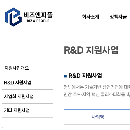
회사소개
정책자금
R&D 지원사업
지원사업
지원사업개요
R&D 지원사업
■
R&D 지원사업
정부에서는 기술기반 창업기업에 대한
민간 주도·지역 혁신 클러스터화를 촉
사업화 지원사업
기타 지원사업
사업명