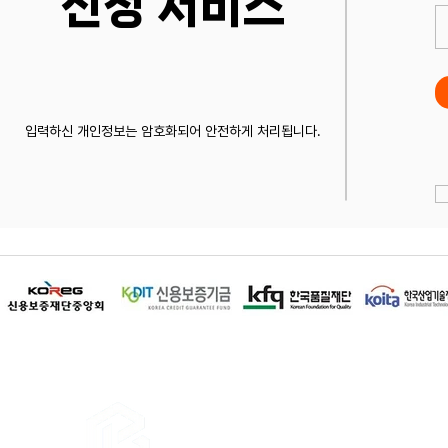
​신청 서비스
입력하신 개인정보는 암호화되어 안전하게 처리됩니다.
이용약관
│
개인정보 취급방침
│
이메