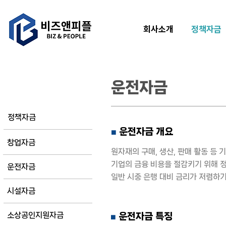
회사소개
정책자금
운전자금
정책자금
정책자금
운전자금 개요
■
창업자금
원자재의 구매, 생산, 판매 활동 등
기업의 금융 비용을 절감키기 위해
정
운전자금
일반 시중 은행 대비 금리가 저렴하기
시설자금
소상공인지원자금
운전자금 특징
■