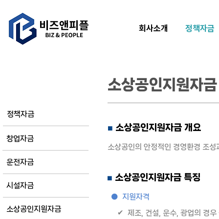
회사소개
정책자금
소상공인지원자금
정책자금
정책자금
소상공인지원자금 개요
■
창업자금
소상공인의 안정적인 경영환경 조성과
운전자금
소상공인지원자금 특징
■
시설자금
● 지원자격
소상공인지원자금
✔ 제조, 건설, 운수, 광업의 경우