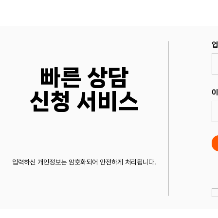
업
빠른 상담
이
​신청 서비스
입력하신 개인정보는 암호화되어 안전하게 처리됩니다.