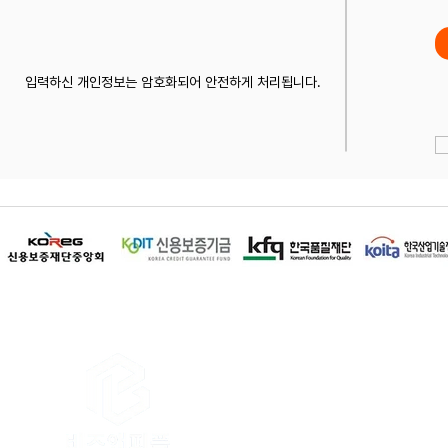
입력하신 개인정보는 암호화되어 안전하게 처리됩니다.
이용약관
│
개인정보 취급방침
│
이메
상호명 : 비즈앤피플 / 대표전화 : 1668-
본사 : 인천광역시 연수구 인천타워대로 32
강원본부 : 강원특별자치도 춘천시 충혼길