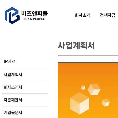
회사소개
정책자금
사업계획서
사업계획서
IR자료
사업계획서
회사소개서
각종제안서
기업용문서