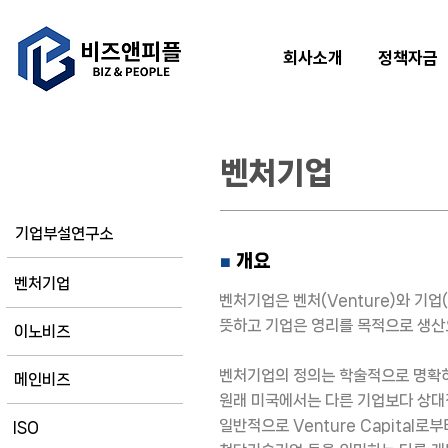
회사소개
정책자금
벤처기업
기업인증
기업부설연구소
개요
■
벤처기업
벤처기업은 벤처(Venture)와 기
뜻하고 기업은 영리를 목적으로 생산
이노비즈
벤처기업의 정의는 학술적으로 명확히
메인비즈
원래 미국에서는 다른 기업보다 상대
일반적으로 Venture Capital
ISO