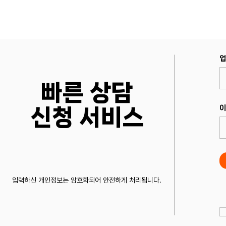
업
빠른 상담
이
​신청 서비스
입력하신 개인정보는 암호화되어 안전하게 처리됩니다.