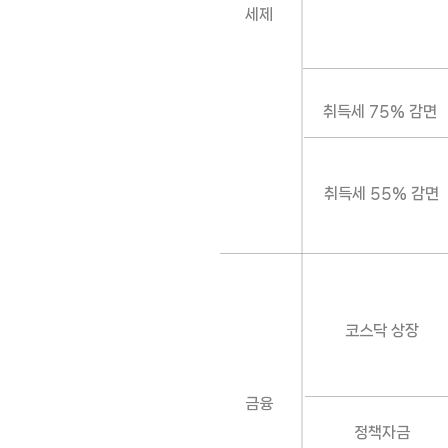
세제
취득세 75% 감면
취득세 55% 감면
코스닥 상장
금융
정책자금