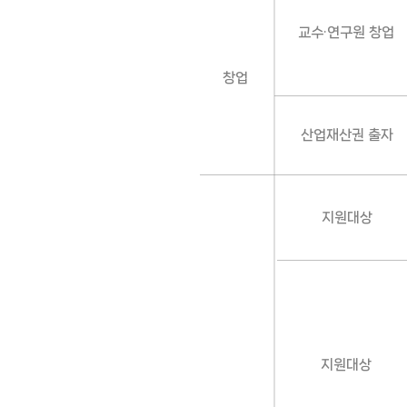
교수·연구원 창업
창업
산업재산권 출자
지원대상
지원대상