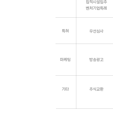
집적시설입주
벤처기업특례
특허
우선심사
마케팅
방송광고
기타
주식교환