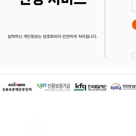
입력하신 개인정보는 암호화되어 안전하게 처리됩니다.
이용약관
│
개인정보 취급방침
│
이메
상호명 : 비즈앤피플 / 대표전화 : 1668-