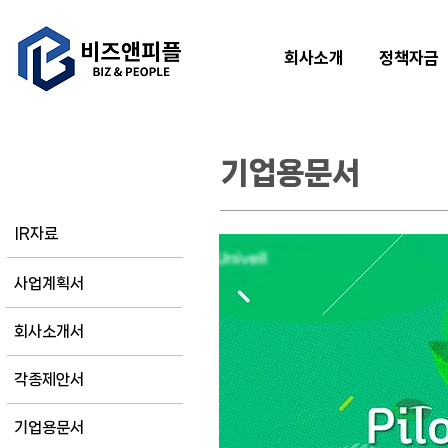
회사소개
정책자금
기업용문서
사업계획서
IR자료
사업계획서
회사소개서
각종제안서
기업용문서